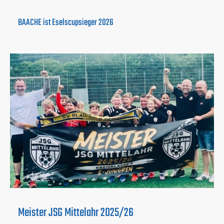
BAACHE ist Eselscupsieger 2026
Meister JSG Mittelahr 2025/26