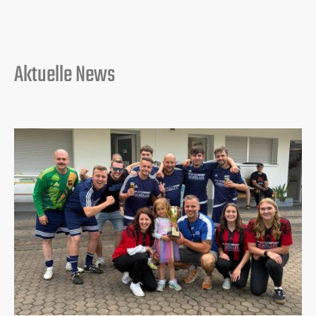
Aktuelle News