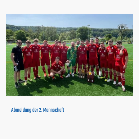
Abmeldung der 2. Mannschaft