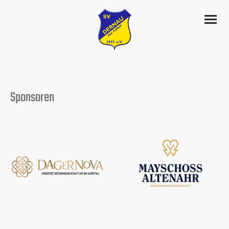
Sponsoren